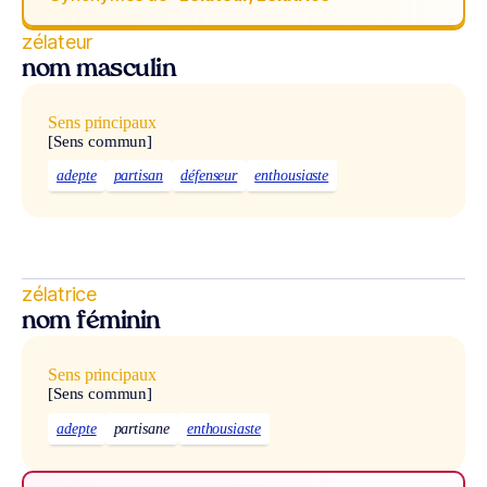
zélateur
nom masculin
Sens principaux
[Sens commun]
adepte
partisan
défenseur
enthousiaste
zélatrice
nom féminin
Sens principaux
[Sens commun]
adepte
partisane
enthousiaste