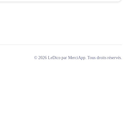
© 2026 LeDico par MerciApp. Tous droits réservés.