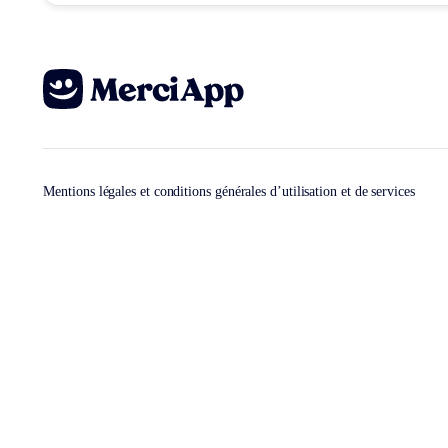
Mentions légales et conditions générales d’utilisation et de services