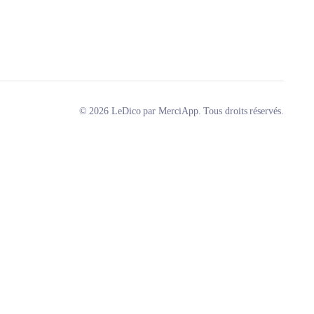
© 2026 LeDico par MerciApp. Tous droits réservés.