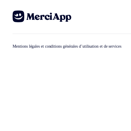
Mentions légales et conditions générales d’utilisation et de services