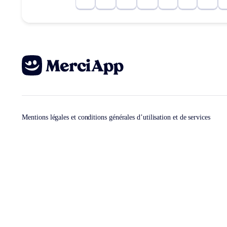
Mentions légales et conditions générales d’utilisation et de services