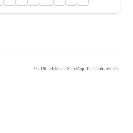
© 2026 LeDico par MerciApp. Tous droits réservés.