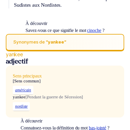
Sudistes aux Nordistes.
À découvrir
Savez-vous ce que signifie le mot
cinoche
?
Synonymes de
“yankee“
yankee
adjectif
Sens principaux
[Sens commun]
américain
yankee
[Pendant la guerre de Sécession]
nordiste
À découvrir
Connaissez-vous la définition du mot
bas-jointé
?