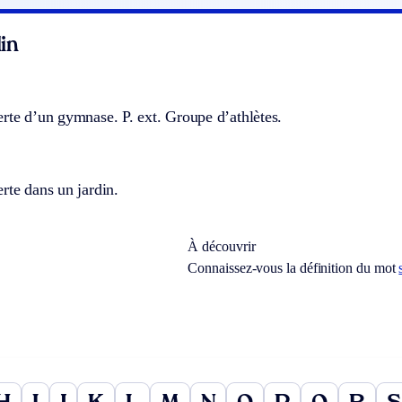
in
erte d’un gymnase.
P. ext.
Groupe d’athlètes.
rte dans un jardin.
À découvrir
Connaissez-vous la définition du mot