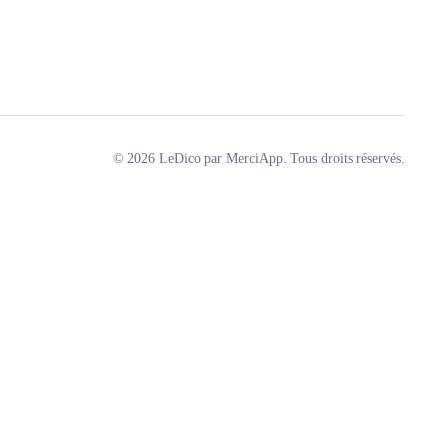
© 2026 LeDico par MerciApp. Tous droits réservés.