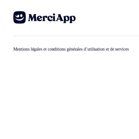
Mentions légales et conditions générales d’utilisation et de services