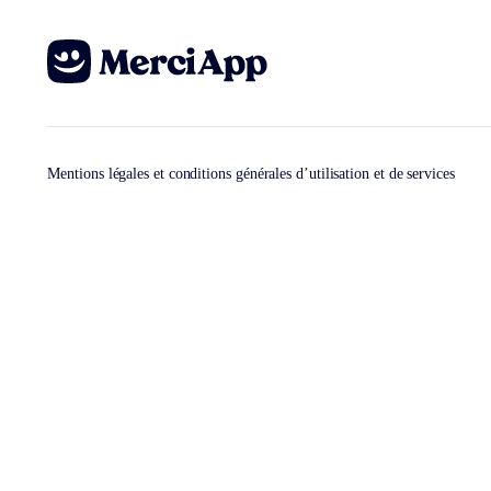
Mentions légales et conditions générales d’utilisation et de services