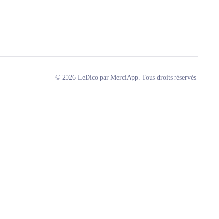
© 2026 LeDico par MerciApp. Tous droits réservés.