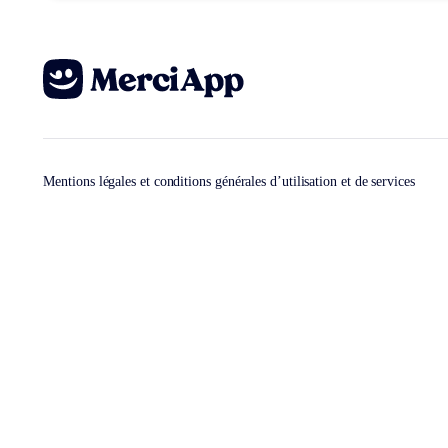
Mentions légales et conditions générales d’utilisation et de services