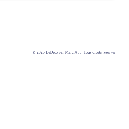
© 2026 LeDico par MerciApp. Tous droits réservés.