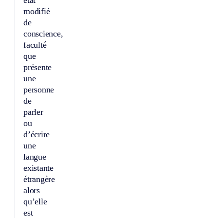
modifié
de
conscience,
faculté
que
présente
une
personne
de
parler
ou
d’écrire
une
langue
existante
étrangère
alors
qu’elle
est