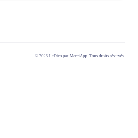
© 2026 LeDico par MerciApp. Tous droits réservés.