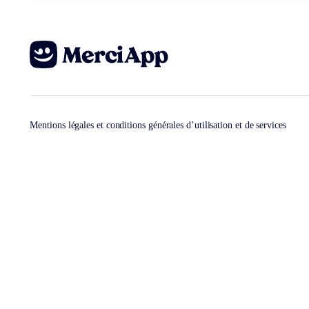
Mentions légales et conditions générales d’utilisation et de services