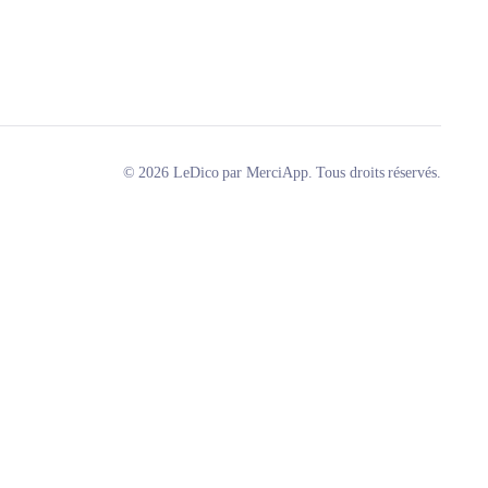
© 2026 LeDico par MerciApp. Tous droits réservés.