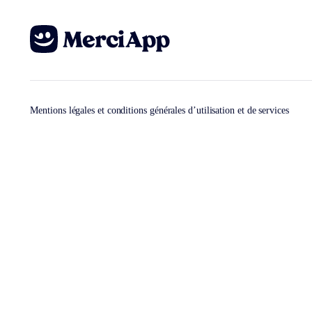
Mentions légales et conditions générales d’utilisation et de services