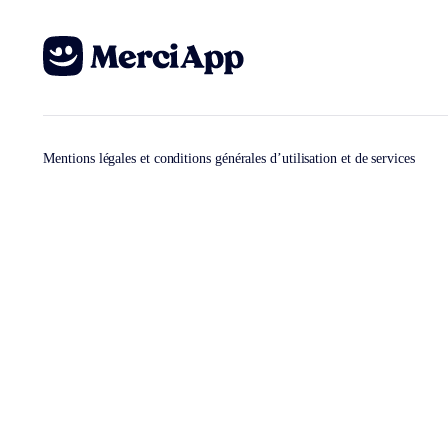
Mentions légales et conditions générales d’utilisation et de services