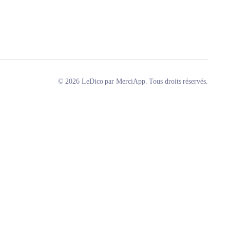
© 2026 LeDico par MerciApp. Tous droits réservés.