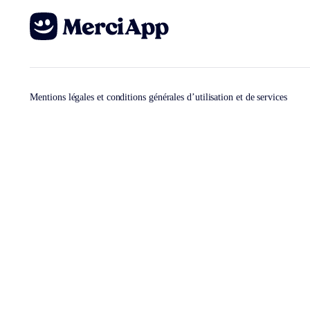
Mentions légales et conditions générales d’utilisation et de services