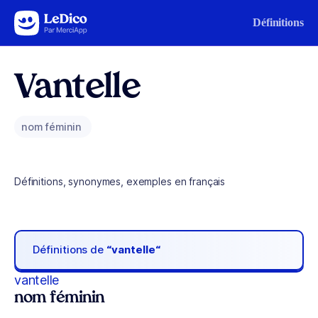
Aller au contenu
Définitions
Vantelle
nom féminin
Définitions, synonymes, exemples en français
Définitions de
“vantelle“
vantelle
nom féminin