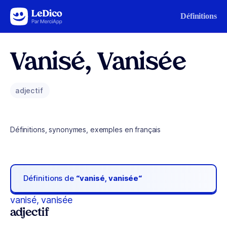
Aller au contenu
Définitions
Vanisé, Vanisée
adjectif
Définitions, synonymes, exemples en français
Définitions de
“vanisé, vanisée“
vanisé, vanisée
adjectif