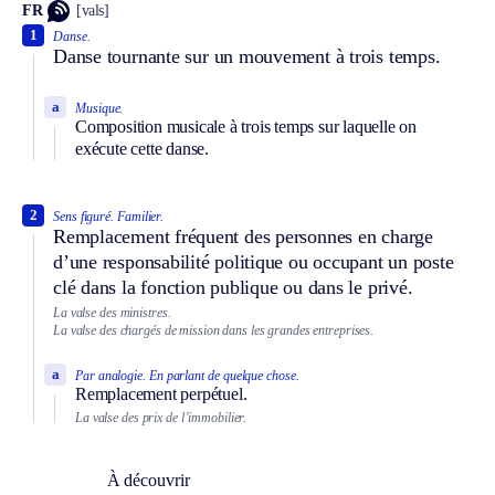
FR
[vals]
1
Danse.
Danse tournante sur un mouvement à trois temps.
a
Musique.
Composition musicale à trois temps sur laquelle on
exécute cette danse.
2
Sens figuré.
Familier.
Remplacement fréquent des personnes en charge
d’une responsabilité politique ou occupant un poste
clé dans la fonction publique ou dans le privé.
La valse des ministres.
La valse des chargés de mission dans les grandes entreprises.
a
Par analogie.
En parlant de quelque chose.
Remplacement perpétuel.
La valse des prix de l’immobilier.
À découvrir