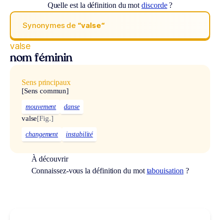
Quelle est la définition du mot
discorde
?
Synonymes de
“valse“
valse
nom féminin
Sens principaux
[Sens commun]
mouvement
danse
valse
[Fig.]
changement
instabilité
À découvrir
Connaissez-vous la définition du mot
tabouisation
?