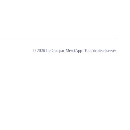
© 2026 LeDico par MerciApp. Tous droits réservés.