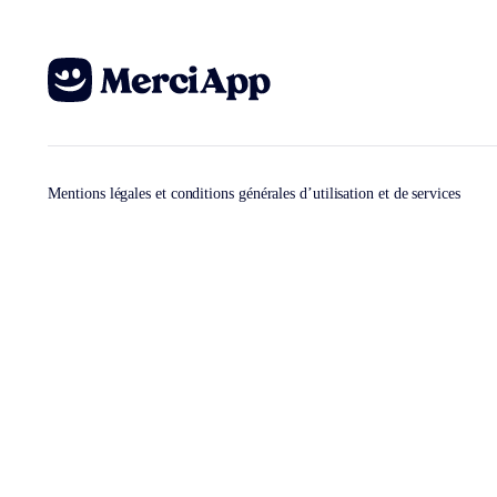
Mentions légales et conditions générales d’utilisation et de services