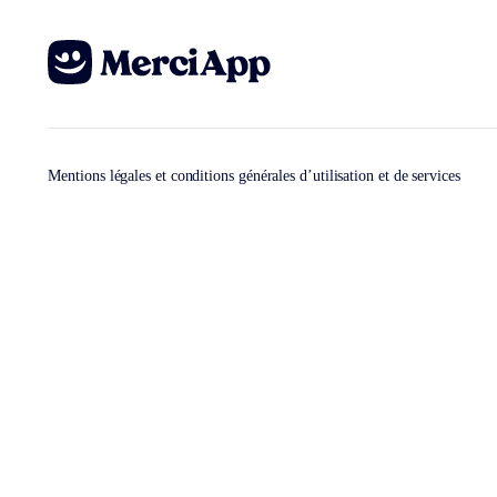
Mentions légales et conditions générales d’utilisation et de services