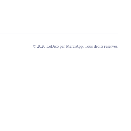
© 2026 LeDico par MerciApp. Tous droits réservés.