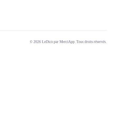
© 2026 LeDico par MerciApp. Tous droits réservés.