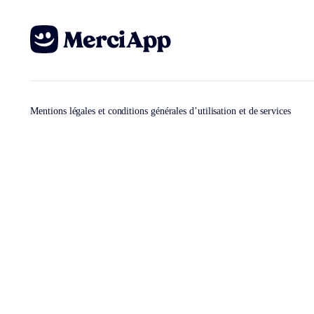
Mentions légales et conditions générales d’utilisation et de services