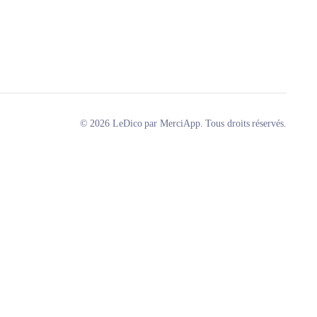
© 2026 LeDico par MerciApp. Tous droits réservés.