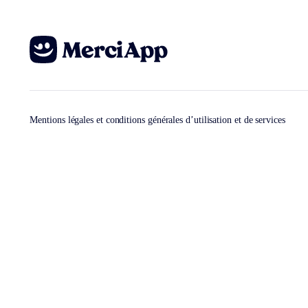
Mentions légales et conditions générales d’utilisation et de services