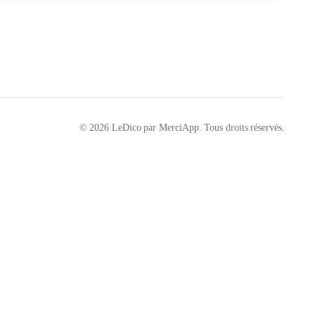
© 2026 LeDico par MerciApp. Tous droits réservés.