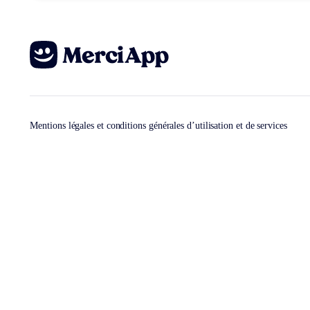
Mentions légales et conditions générales d’utilisation et de services