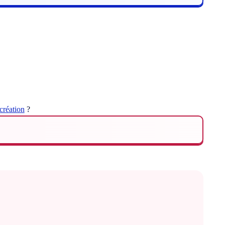
création
?