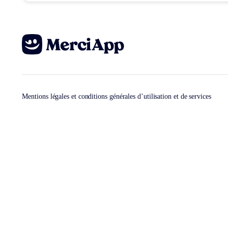
Mentions légales et conditions générales d’utilisation et de services