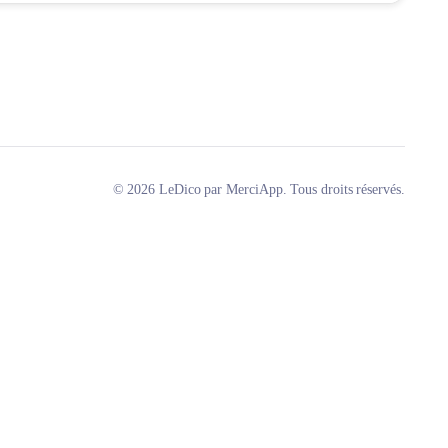
© 2026 LeDico par MerciApp. Tous droits réservés.