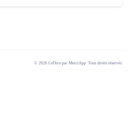
© 2026 LeDico par MerciApp. Tous droits réservés.