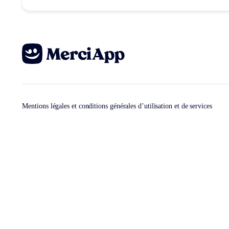
Mentions légales et conditions générales d’utilisation et de services