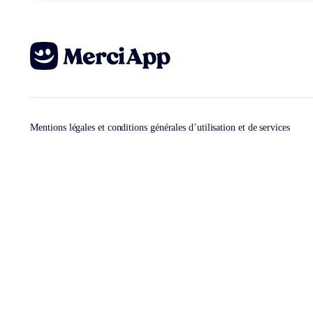
Mentions légales et conditions générales d’utilisation et de services