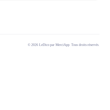
© 2026 LeDico par MerciApp. Tous droits réservés.