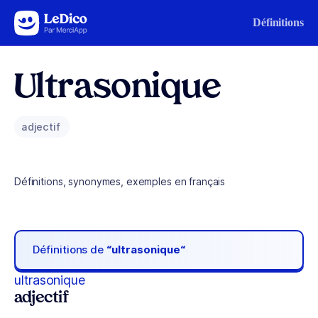
Aller au contenu
Définitions
Ultrasonique
adjectif
Définitions, synonymes, exemples en français
Définitions de
“ultrasonique“
ultrasonique
adjectif