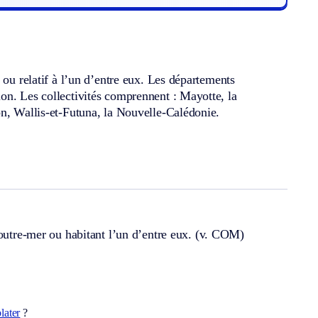
 ou relatif à l’un d’entre eux. Les départements
on. Les collectivités comprennent : Mayotte, la
on, Wallis-et-Futuna, la Nouvelle-Calédonie.
’outre-mer ou habitant l’un d’entre eux.
(v. COM)
later
?