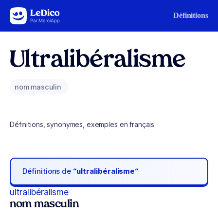
Aller au contenu
Définitions
Ultralibéralisme
nom masculin
Définitions, synonymes, exemples en français
Définitions de
“ultralibéralisme“
ultralibéralisme
nom masculin