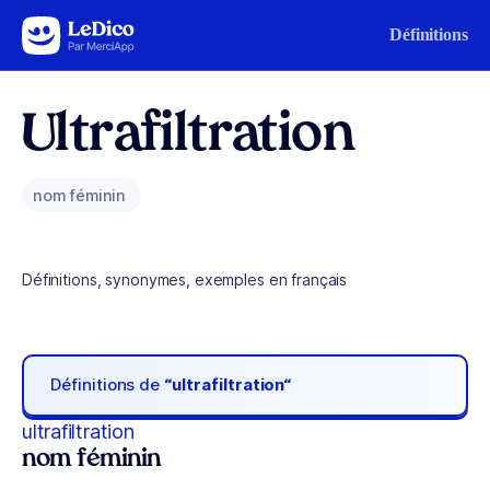
Aller au contenu
Définitions
Ultrafiltration
nom féminin
Définitions, synonymes, exemples en français
Définitions de
“ultrafiltration“
ultrafiltration
nom féminin