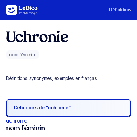
Aller au contenu
Définitions
Uchronie
nom féminin
Définitions, synonymes, exemples en français
Définitions de
“uchronie“
uchronie
nom féminin