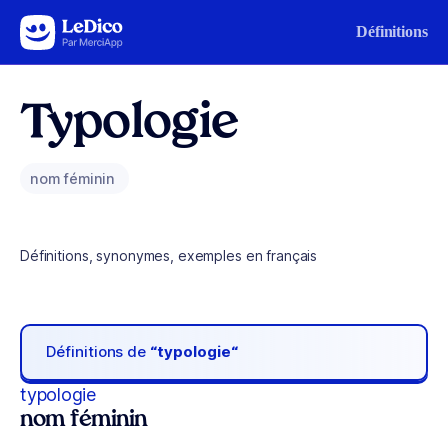
Aller au contenu
Définitions
Typologie
nom féminin
Définitions, synonymes, exemples en français
Définitions de
“typologie“
typologie
nom féminin