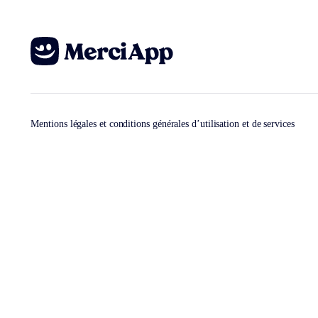
Mentions légales et conditions générales d’utilisation et de services