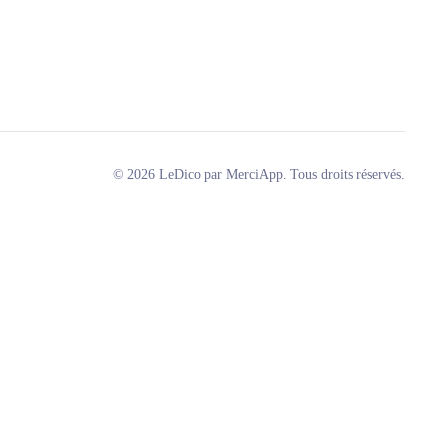
© 2026 LeDico par MerciApp. Tous droits réservés.