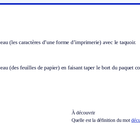
eau (les caractères d’une forme d’imprimerie) avec le taquoir.
eau (des feuilles de papier) en faisant taper le bort du paquet c
À découvrir
Quelle est la définition du mot
décu