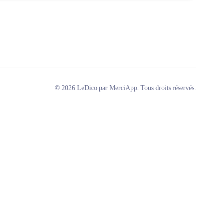
© 2026 LeDico par MerciApp. Tous droits réservés.