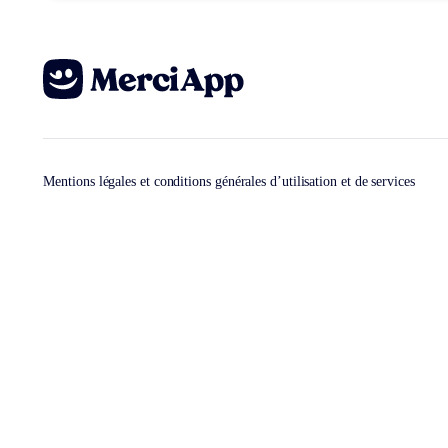
Mentions légales et conditions générales d’utilisation et de services