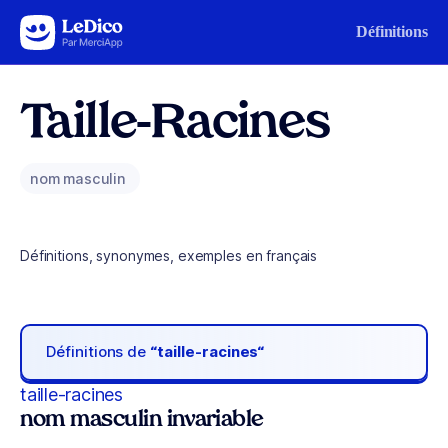
Aller au contenu
Définitions
Taille-Racines
nom masculin
Définitions, synonymes, exemples en français
Définitions de
“taille-racines“
taille-racines
nom masculin invariable