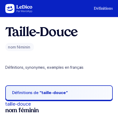
Aller au contenu
Définitions
Taille-Douce
nom féminin
Définitions, synonymes, exemples en français
Définitions de
“taille-douce“
taille-douce
nom féminin