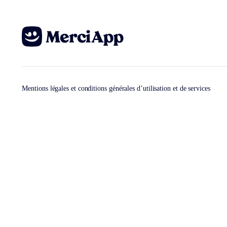
Mentions légales et conditions générales d’utilisation et de services