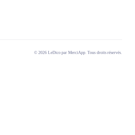
© 2026 LeDico par MerciApp. Tous droits réservés.