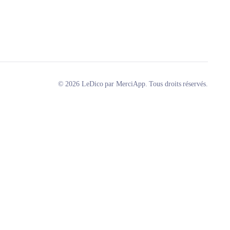
© 2026 LeDico par MerciApp. Tous droits réservés.