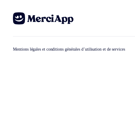
Mentions légales et conditions générales d’utilisation et de services