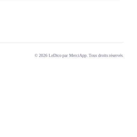
© 2026 LeDico par MerciApp. Tous droits réservés.