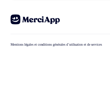
Mentions légales et conditions générales d’utilisation et de services