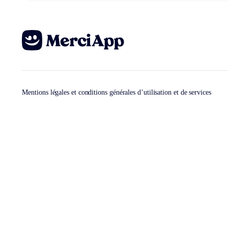
Mentions légales et conditions générales d’utilisation et de services