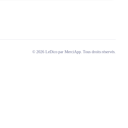
© 2026 LeDico par MerciApp. Tous droits réservés.