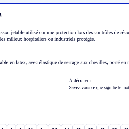
n
sson jetable utilisé comme protection lors des contrôles de sécur
 les milieux hospitaliers ou industriels protégés.
table en latex, avec élastique de serrage aux chevilles, porté en 
À découvrir
Savez-vous ce que signifie le mo