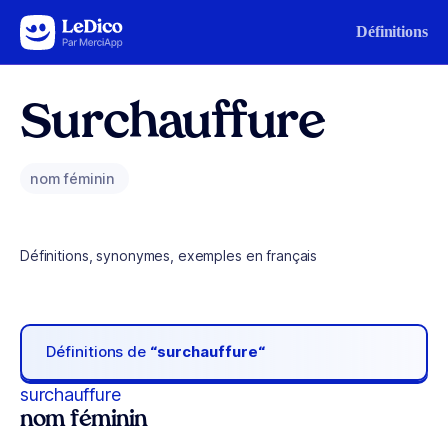
Aller au contenu
Définitions
Surchauffure
nom féminin
Définitions, synonymes, exemples en français
Définitions de
“surchauffure“
surchauffure
nom féminin