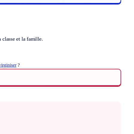
 classe et la famille.
irginiser
?