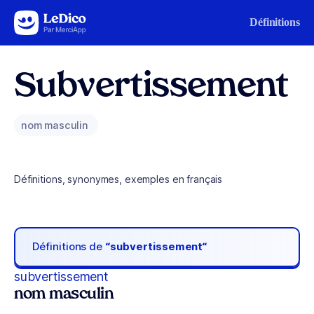
Aller au contenu
Définitions
Subvertissement
nom masculin
Définitions, synonymes, exemples en français
Définitions de
“subvertissement“
subvertissement
nom masculin