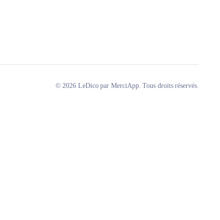
© 2026 LeDico par MerciApp. Tous droits réservés.