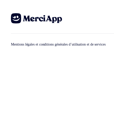
Mentions légales et conditions générales d’utilisation et de services