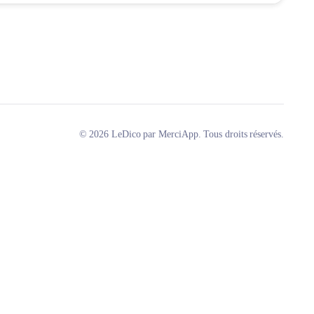
© 2026 LeDico par MerciApp. Tous droits réservés.