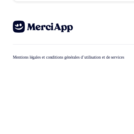
Mentions légales et conditions générales d’utilisation et de services