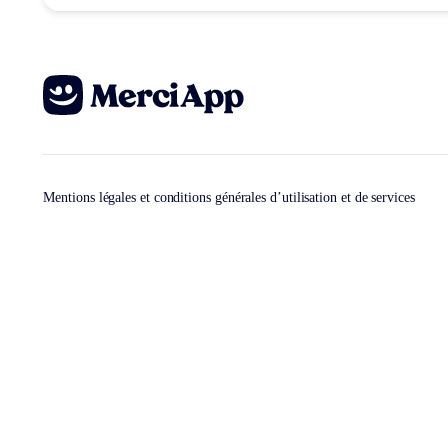
Mentions légales et conditions générales d’utilisation et de services