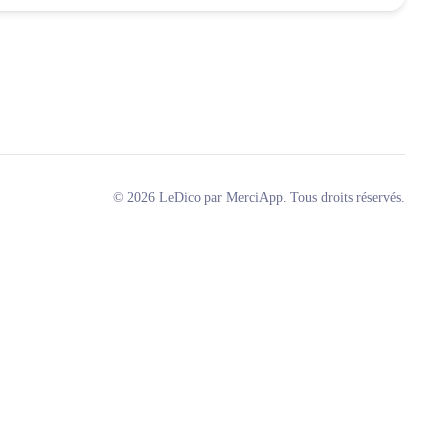
© 2026 LeDico par MerciApp. Tous droits réservés.