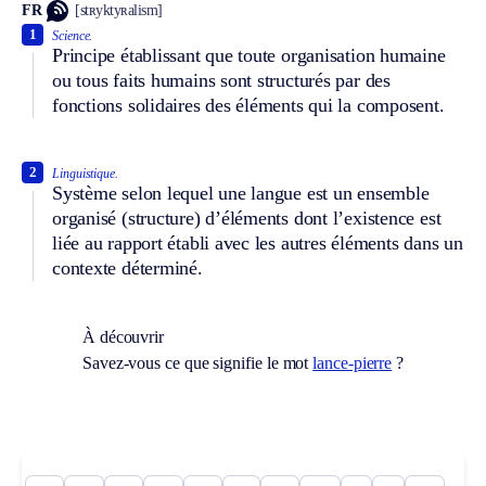
FR
[stʀyktyʀalism]
1
Science.
Principe établissant que toute organisation humaine
ou tous faits humains sont structurés par des
fonctions solidaires des éléments qui la composent.
2
Linguistique.
Système selon lequel une langue est un ensemble
organisé (structure) d’éléments dont l’existence est
liée au rapport établi avec les autres éléments dans un
contexte déterminé.
À découvrir
Savez-vous ce que signifie le mot
lance-pierre
?