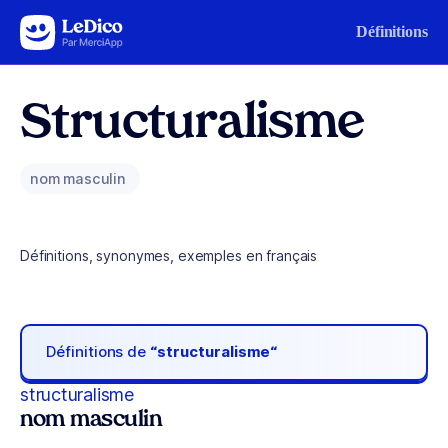
Aller au contenu
Définitions
Structuralisme
nom masculin
Définitions, synonymes, exemples en français
Définitions de
“structuralisme“
structuralisme
nom masculin