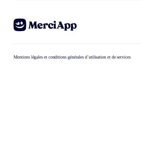
Mentions légales et conditions générales d’utilisation et de services