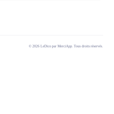
© 2026 LeDico par MerciApp. Tous droits réservés.